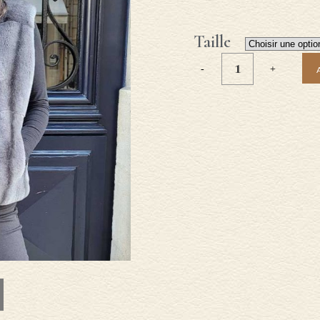
Taille