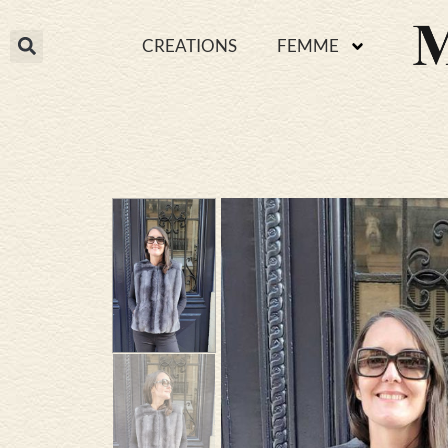
CREATIONS
FEMME