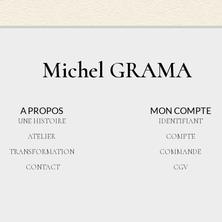
Michel GRAMA
A PROPOS
MON COMPTE
UNE HISTOIRE
IDENTIFIANT
ATELIER
COMPTE
TRANSFORMATION
COMMANDE
CONTACT
CGV