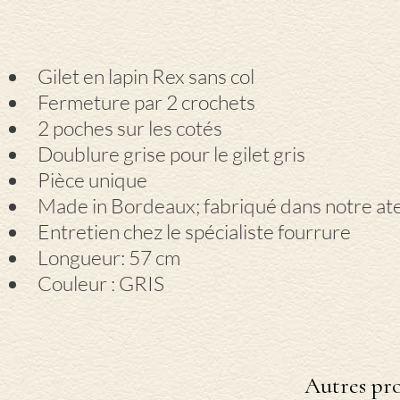
Gilet en lapin Rex sans col
Fermeture par 2 crochets
2 poches sur les cotés
Doublure grise pour le gilet gris
Pièce unique
Made in Bordeaux; fabriqué dans notre ate
Entretien chez le spécialiste fourrure
Longueur: 57 cm
Couleur : GRIS
Autres pro