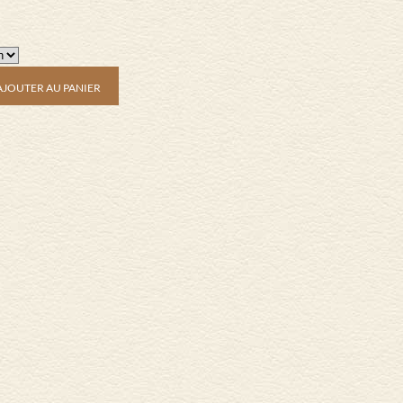
AJOUTER AU PANIER