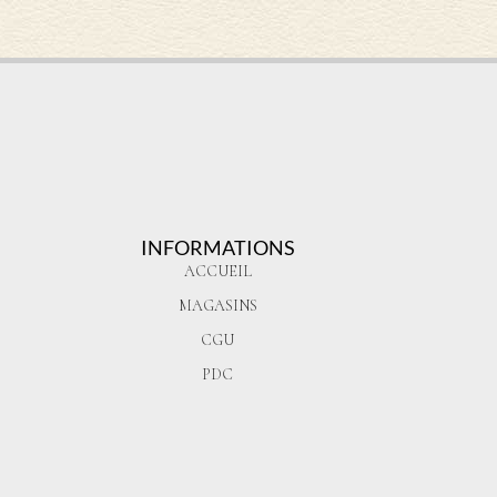
INFORMATIONS
ACCUEIL
MAGASINS
CGU
PDC