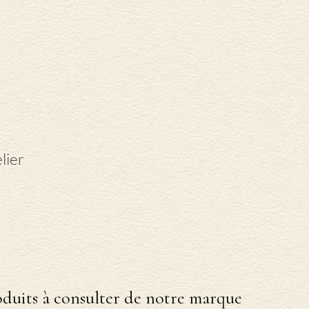
lier
duits à consulter de notre marque