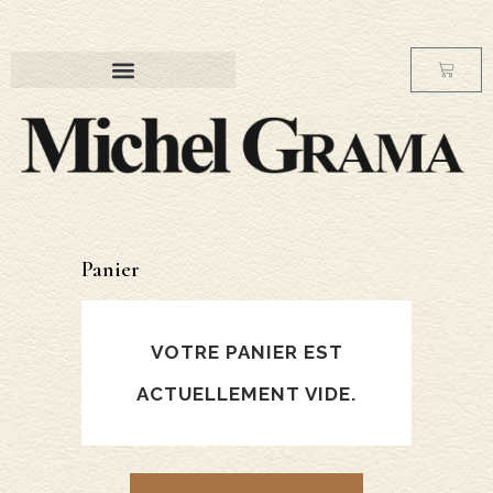
Panier
VOTRE PANIER EST
ACTUELLEMENT VIDE.